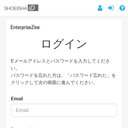
ログイン
Eメールアドレスとパスワードを入力してくださ
い。
パスワードを忘れた方は、「パスワード忘れた」を
クリックして次の画面に進んでください。
Email