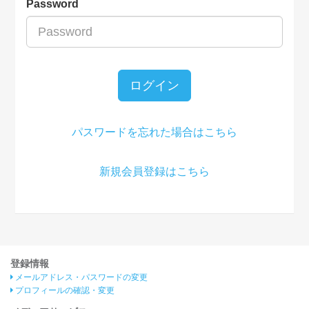
Password
ログイン
パスワードを忘れた場合はこちら
新規会員登録はこちら
登録情報
メールアドレス・パスワードの変更
プロフィールの確認・変更