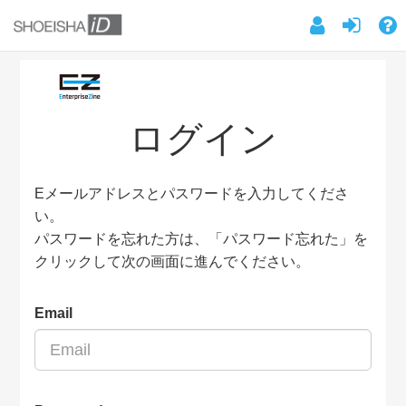
ログイン
Eメールアドレスとパスワードを入力してくださ
い。
パスワードを忘れた方は、「パスワード忘れた」を
クリックして次の画面に進んでください。
Email