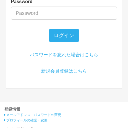
Password
ログイン
パスワードを忘れた場合はこちら
新規会員登録はこちら
登録情報
メールアドレス・パスワードの変更
プロフィールの確認・変更