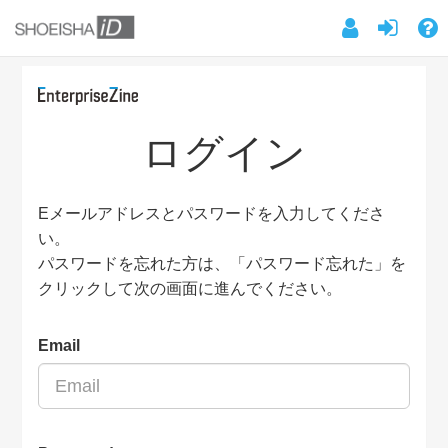
ログイン
Eメールアドレスとパスワードを入力してくださ
い。
パスワードを忘れた方は、「パスワード忘れた」を
クリックして次の画面に進んでください。
Email