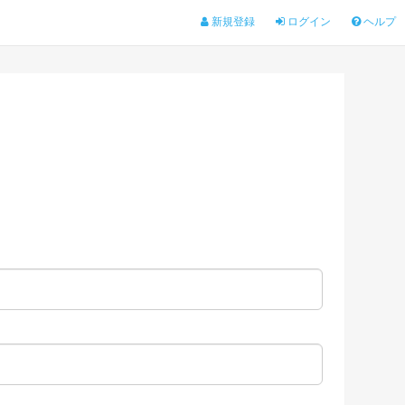
新規登録
ログイン
ヘルプ