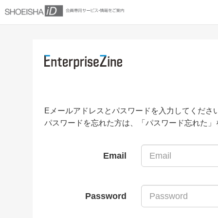
Eメールアドレスとパスワードを入力してくださ
パスワードを忘れた方は、「パスワード忘れた」
Email
Password