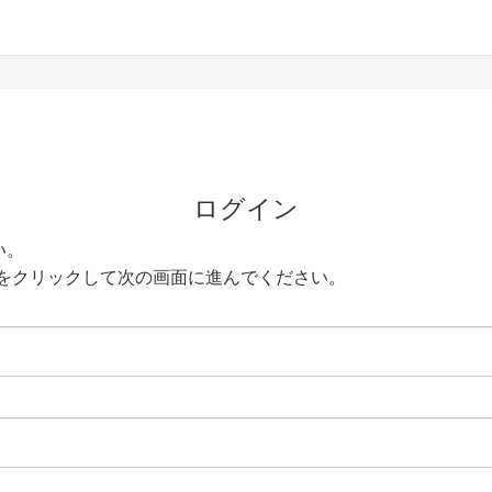
ログイン
い。
をクリックして次の画面に進んでください。