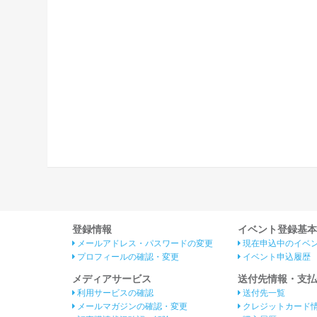
登録情報
イベント登録基本
メールアドレス・パスワードの変更
現在申込中のイベ
プロフィールの確認・変更
イベント申込履歴
メディアサービス
送付先情報・支払
利用サービスの確認
送付先一覧
メールマガジンの確認・変更
クレジットカード