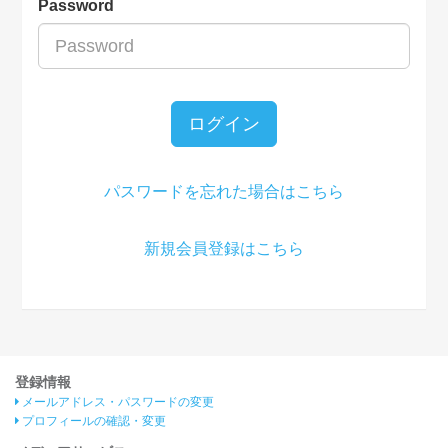
Password
ログイン
パスワードを忘れた場合はこちら
新規会員登録はこちら
登録情報
メールアドレス・パスワードの変更
プロフィールの確認・変更