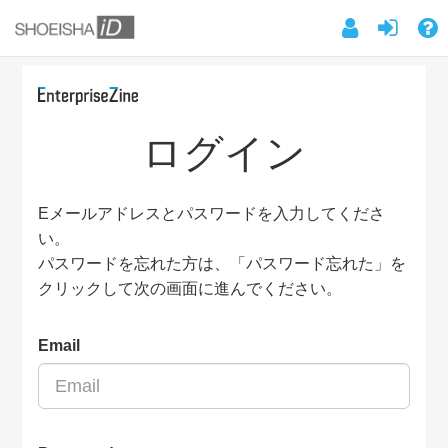
ログイン
Eメールアドレスとパスワードを入力してくださ
い。
パスワードを忘れた方は、「パスワード忘れた」を
クリックして次の画面に進んでください。
Email