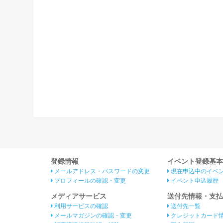
登録情報
イベント登録基本
メールアドレス・パスワードの変更
現在申込中のイベ
プロフィールの確認・変更
イベント申込履歴
メディアサービス
送付先情報・支払
利用サービスの確認
送付先一覧
メールマガジンの確認・変更
クレジットカード