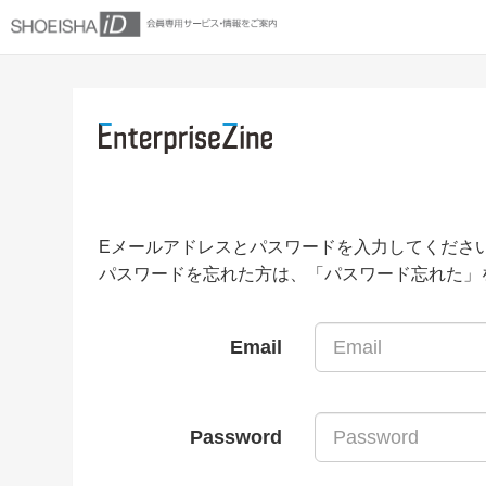
Eメールアドレスとパスワードを入力してくださ
パスワードを忘れた方は、「パスワード忘れた」
Email
Password