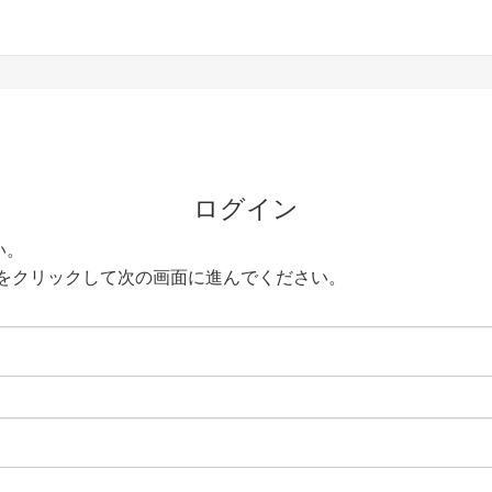
ログイン
い。
をクリックして次の画面に進んでください。