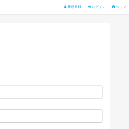
新規登録
ログイン
ヘルプ