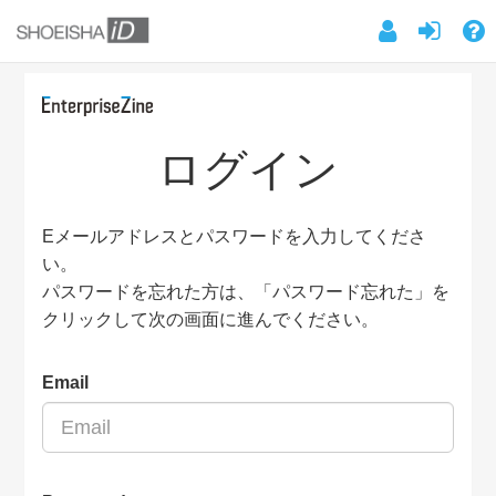
ログイン
Eメールアドレスとパスワードを入力してくださ
い。
パスワードを忘れた方は、「パスワード忘れた」を
クリックして次の画面に進んでください。
Email