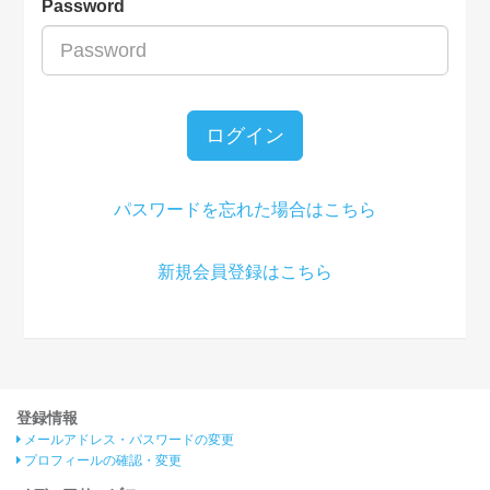
Password
ログイン
パスワードを忘れた場合はこちら
新規会員登録はこちら
登録情報
メールアドレス・パスワードの変更
プロフィールの確認・変更