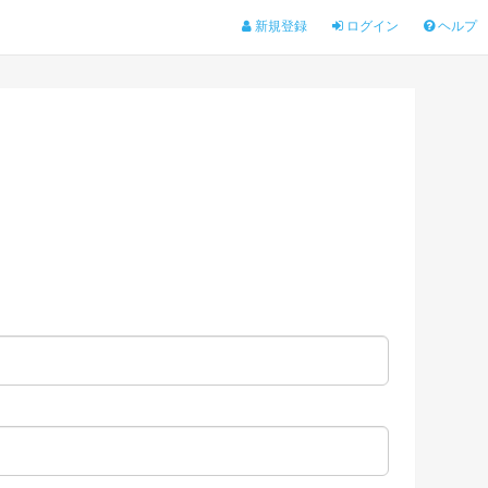
新規登録
ログイン
ヘルプ