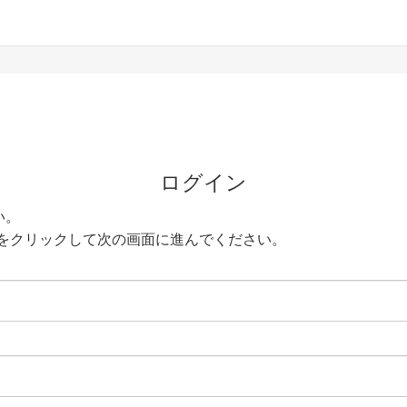
ログイン
い。
をクリックして次の画面に進んでください。