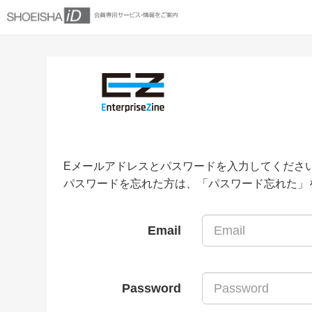
Eメールアドレスとパスワードを入力してくださ
パスワードを忘れた方は、「パスワード忘れた」
Email
Password