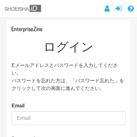
ログイン
Eメールアドレスとパスワードを入力してくださ
い。
パスワードを忘れた方は、「パスワード忘れた」を
クリックして次の画面に進んでください。
Email