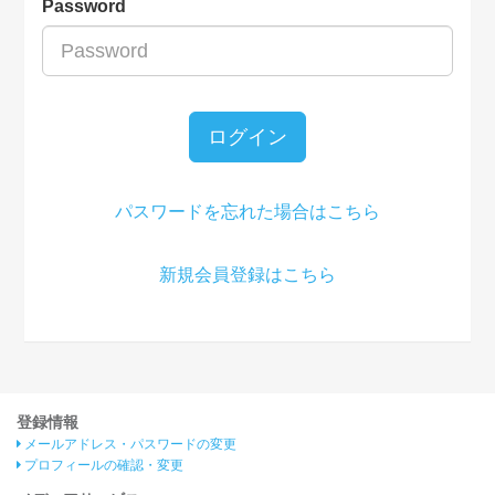
Password
ログイン
パスワードを忘れた場合はこちら
新規会員登録はこちら
登録情報
メールアドレス・パスワードの変更
プロフィールの確認・変更