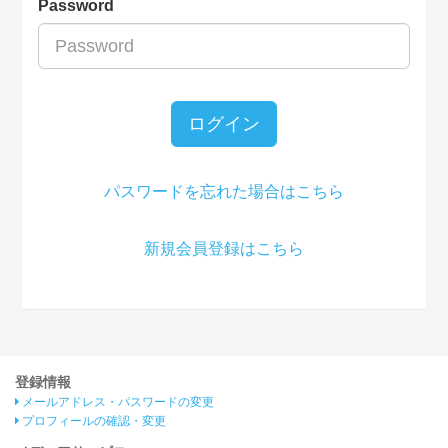
Password
ログイン
パスワードを忘れた場合はこちら
新規会員登録はこちら
登録情報
メールアドレス・パスワードの変更
プロフィールの確認・変更