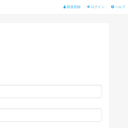
新規登録
ログイン
ヘルプ