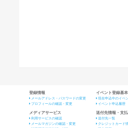
登録情報
イベント登録基本
メールアドレス・パスワードの変更
現在申込中のイベ
プロフィールの確認・変更
イベント申込履歴
メディアサービス
送付先情報・支払
利用サービスの確認
送付先一覧
メールマガジンの確認・変更
クレジットカード