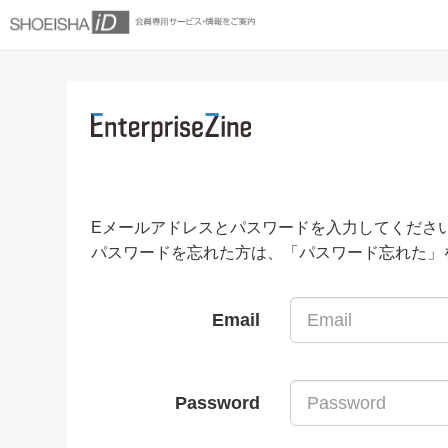
Eメールアドレスとパスワードを入力してくださ
パスワードを忘れた方は、「パスワード忘れた」
Email
Password