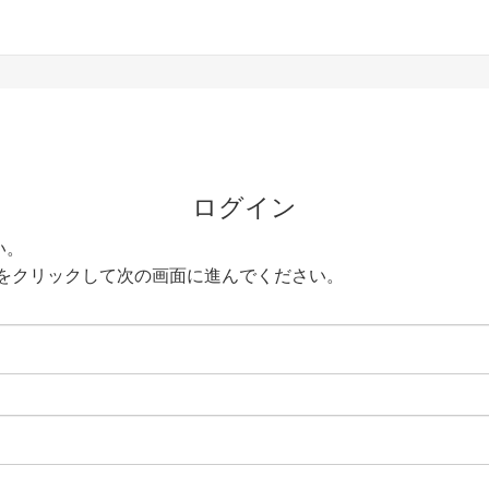
ログイン
い。
をクリックして次の画面に進んでください。