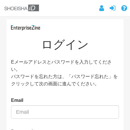
ログイン
Eメールアドレスとパスワードを入力してくださ
い。
パスワードを忘れた方は、「パスワード忘れた」を
クリックして次の画面に進んでください。
Email