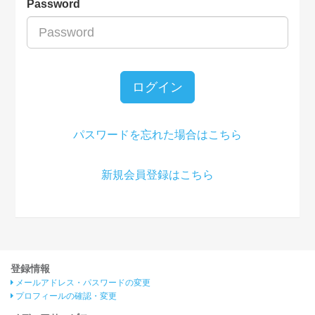
Password
ログイン
パスワードを忘れた場合はこちら
新規会員登録はこちら
登録情報
メールアドレス・パスワードの変更
プロフィールの確認・変更