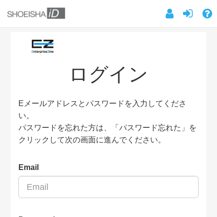
ログイン
Eメールアドレスとパスワードを入力してくださ
い。
パスワードを忘れた方は、「パスワード忘れた」を
クリックして次の画面に進んでください。
Email