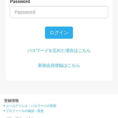
Password
ログイン
パスワードを忘れた場合はこちら
新規会員登録はこちら
登録情報
メールアドレス・パスワードの変更
プロフィールの確認・変更