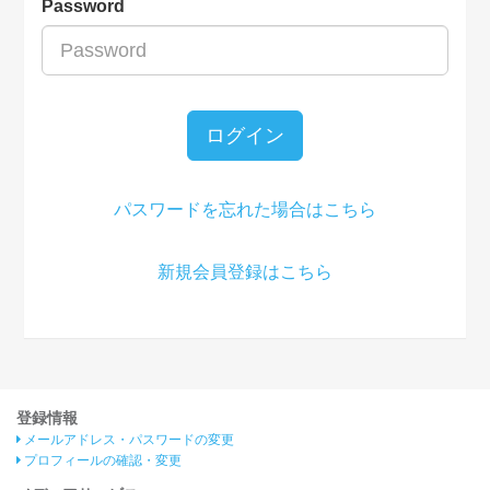
Password
ログイン
パスワードを忘れた場合はこちら
新規会員登録はこちら
登録情報
メールアドレス・パスワードの変更
プロフィールの確認・変更