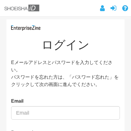
ログイン
Eメールアドレスとパスワードを入力してくださ
い。
パスワードを忘れた方は、「パスワード忘れた」を
クリックして次の画面に進んでください。
Email