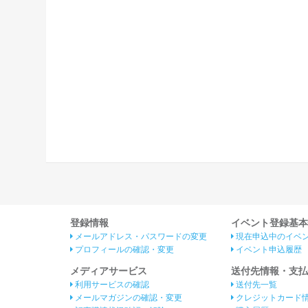
登録情報
イベント登録基本
メールアドレス・パスワードの変更
現在申込中のイベ
プロフィールの確認・変更
イベント申込履歴
メディアサービス
送付先情報・支払
利用サービスの確認
送付先一覧
メールマガジンの確認・変更
クレジットカード