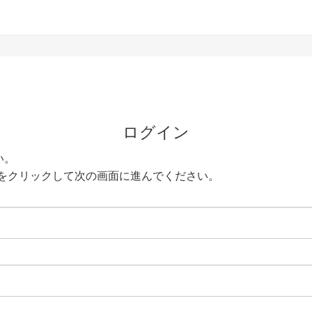
ログイン
い。
をクリックして次の画面に進んでください。