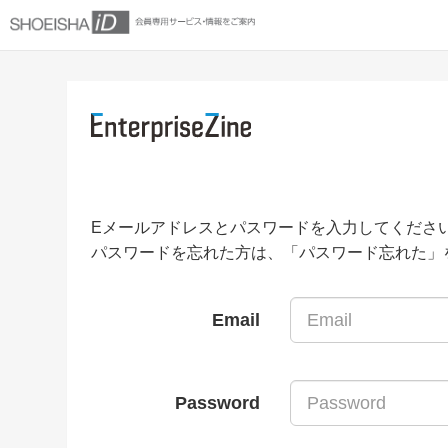
Eメールアドレスとパスワードを入力してくださ
パスワードを忘れた方は、「パスワード忘れた」
Email
Password