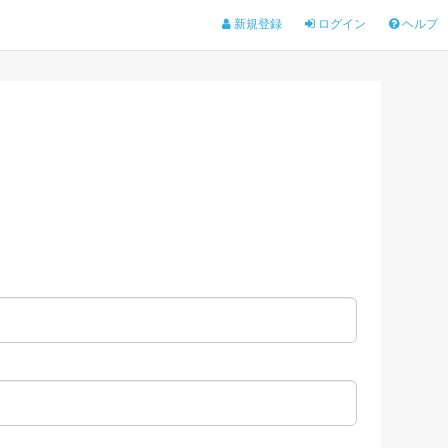
新規登録
ログイン
ヘルプ