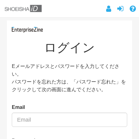
ログイン
Eメールアドレスとパスワードを入力してくださ
い。
パスワードを忘れた方は、「パスワード忘れた」を
クリックして次の画面に進んでください。
Email