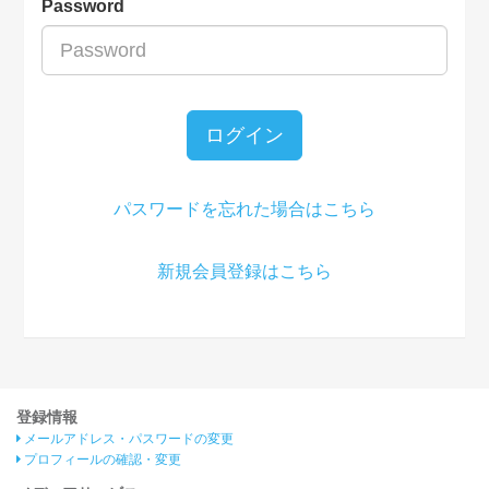
Password
ログイン
パスワードを忘れた場合はこちら
新規会員登録はこちら
登録情報
メールアドレス・パスワードの変更
プロフィールの確認・変更