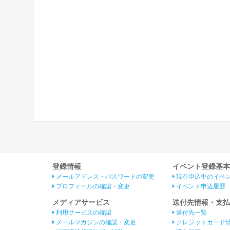
登録情報
イベント登録基本
メールアドレス・パスワードの変更
現在申込中のイベ
プロフィールの確認・変更
イベント申込履歴
メディアサービス
送付先情報・支払
利用サービスの確認
送付先一覧
メールマガジンの確認・変更
クレジットカード