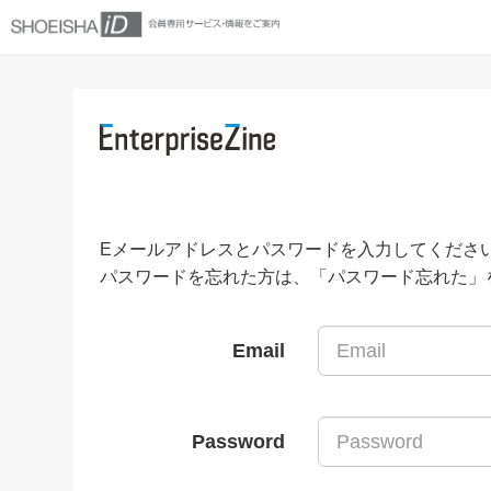
Eメールアドレスとパスワードを入力してくださ
パスワードを忘れた方は、「パスワード忘れた」
Email
Password