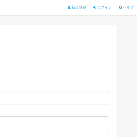
新規登録
ログイン
ヘルプ