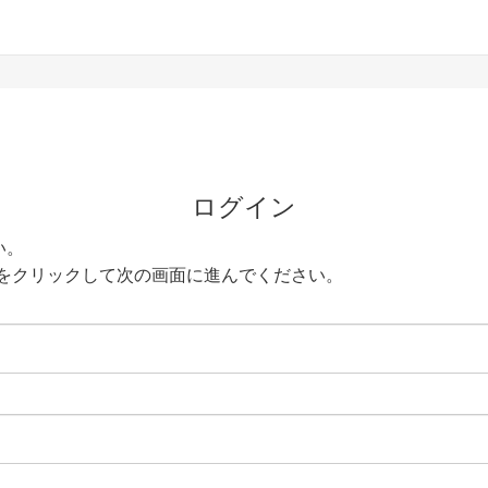
ログイン
い。
をクリックして次の画面に進んでください。