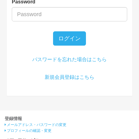
Password
ログイン
パスワードを忘れた場合はこちら
新規会員登録はこちら
登録情報
メールアドレス・パスワードの変更
プロフィールの確認・変更