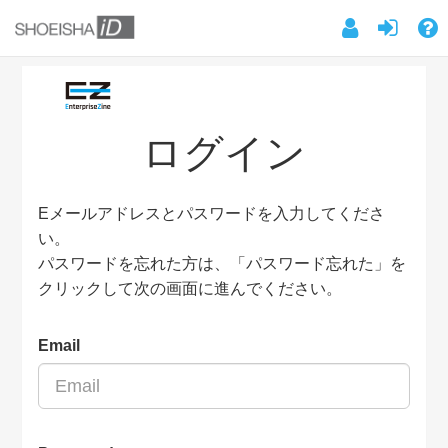
ログイン
Eメールアドレスとパスワードを入力してくださ
い。
パスワードを忘れた方は、「パスワード忘れた」を
クリックして次の画面に進んでください。
Email