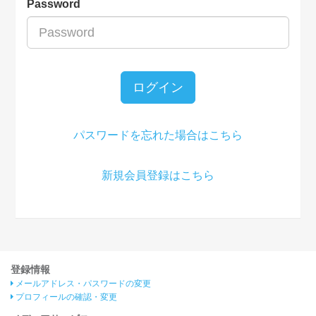
Password
ログイン
パスワードを忘れた場合はこちら
新規会員登録はこちら
登録情報
メールアドレス・パスワードの変更
プロフィールの確認・変更