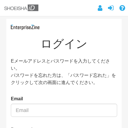
ログイン
Eメールアドレスとパスワードを入力してくださ
い。
パスワードを忘れた方は、「パスワード忘れた」を
クリックして次の画面に進んでください。
Email