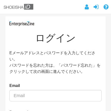
ログイン
Eメールアドレスとパスワードを入力してくださ
い。
パスワードを忘れた方は、「パスワード忘れた」を
クリックして次の画面に進んでください。
Email