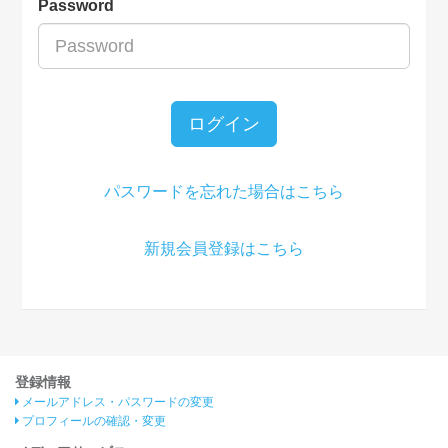
Password
ログイン
パスワードを忘れた場合はこちら
新規会員登録はこちら
登録情報
メールアドレス・パスワードの変更
プロフィールの確認・変更