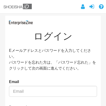
ログイン
Eメールアドレスとパスワードを入力してくださ
い。
パスワードを忘れた方は、「パスワード忘れた」を
クリックして次の画面に進んでください。
Email