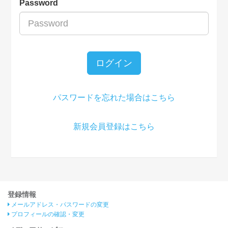
Password
ログイン
パスワードを忘れた場合はこちら
新規会員登録はこちら
登録情報
メールアドレス・パスワードの変更
プロフィールの確認・変更