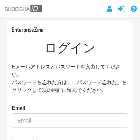
ログイン
Eメールアドレスとパスワードを入力してくださ
い。
パスワードを忘れた方は、「パスワード忘れた」を
クリックして次の画面に進んでください。
Email