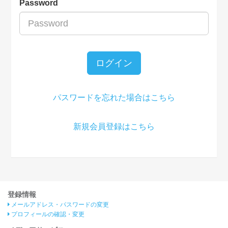
Password
ログイン
パスワードを忘れた場合はこちら
新規会員登録はこちら
登録情報
メールアドレス・パスワードの変更
プロフィールの確認・変更