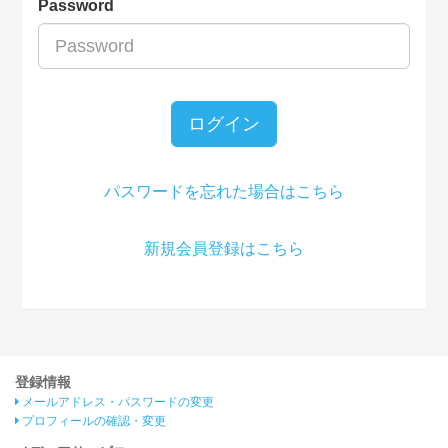
Password
ログイン
パスワードを忘れた場合はこちら
新規会員登録はこちら
登録情報
メールアドレス・パスワードの変更
プロフィールの確認・変更