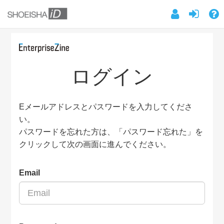
ログイン
Eメールアドレスとパスワードを入力してくださ
い。
パスワードを忘れた方は、「パスワード忘れた」を
クリックして次の画面に進んでください。
Email