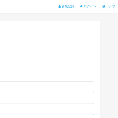
新規登録
ログイン
ヘルプ