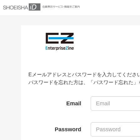
Eメールアドレスとパスワードを入力してくださ
パスワードを忘れた方は、「パスワード忘れた」
Email
Password