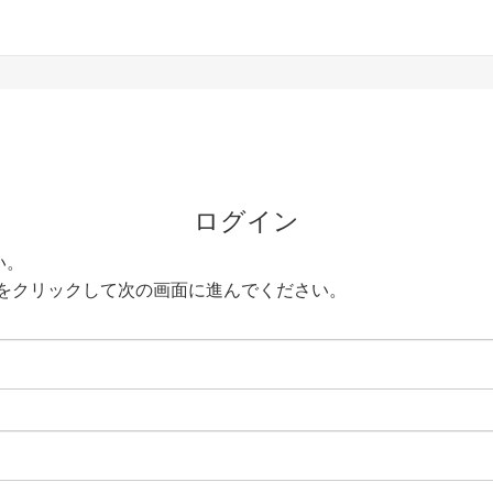
ログイン
い。
をクリックして次の画面に進んでください。