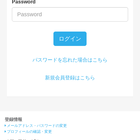
Password
ログイン
パスワードを忘れた場合はこちら
新規会員登録はこちら
登録情報
メールアドレス・パスワードの変更
プロフィールの確認・変更