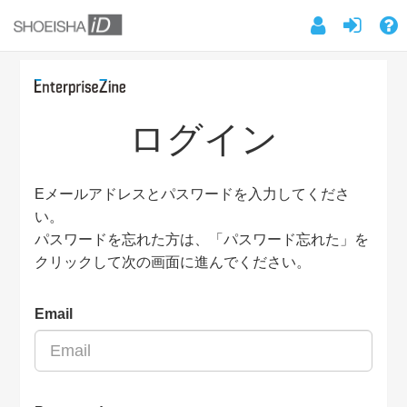
ログイン
Eメールアドレスとパスワードを入力してくださ
い。
パスワードを忘れた方は、「パスワード忘れた」を
クリックして次の画面に進んでください。
Email