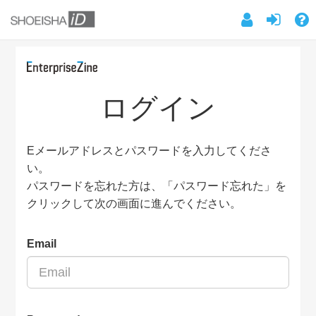
ログイン
Eメールアドレスとパスワードを入力してくださ
い。
パスワードを忘れた方は、「パスワード忘れた」を
クリックして次の画面に進んでください。
Email