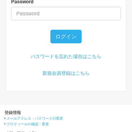
Password
ログイン
パスワードを忘れた場合はこちら
新規会員登録はこちら
登録情報
メールアドレス・パスワードの変更
プロフィールの確認・変更