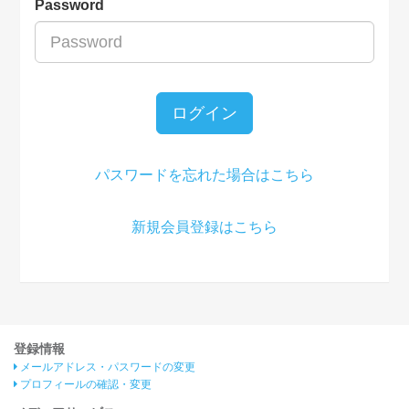
Password
ログイン
パスワードを忘れた場合はこちら
新規会員登録はこちら
登録情報
メールアドレス・パスワードの変更
プロフィールの確認・変更