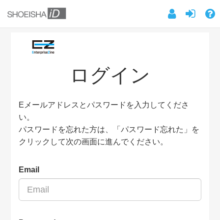
ログイン
Eメールアドレスとパスワードを入力してくださ
い。
パスワードを忘れた方は、「パスワード忘れた」を
クリックして次の画面に進んでください。
Email