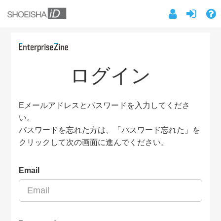
ログイン
Eメールアドレスとパスワードを入力してくださ
い。
パスワードを忘れた方は、「パスワード忘れた」を
クリックして次の画面に進んでください。
Email