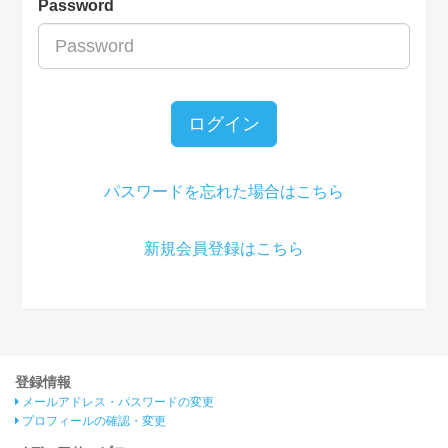
Password
ログイン
パスワードを忘れた場合はこちら
新規会員登録はこちら
登録情報
メールアドレス・パスワードの変更
プロフィールの確認・変更