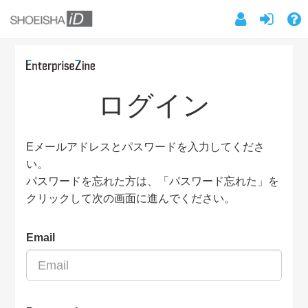
ログイン
Eメールアドレスとパスワードを入力してくださ
い。
パスワードを忘れた方は、「パスワード忘れた」を
クリックして次の画面に進んでください。
Email