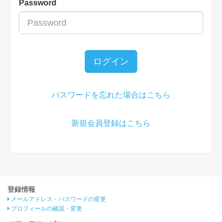
Password
ログイン
パスワードを忘れた場合はこちら
新規会員登録はこちら
登録情報
メールアドレス・パスワードの変更
プロフィールの確認・変更