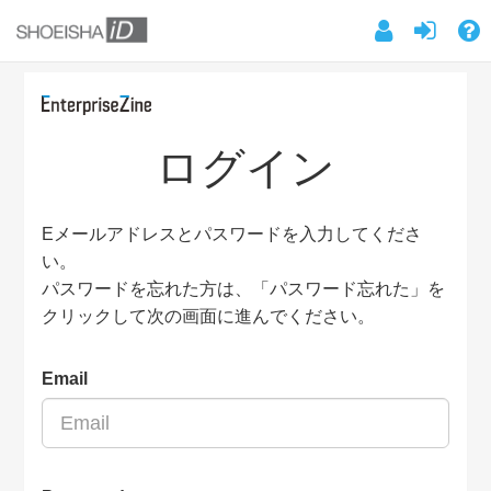
ログイン
Eメールアドレスとパスワードを入力してくださ
い。
パスワードを忘れた方は、「パスワード忘れた」を
クリックして次の画面に進んでください。
Email