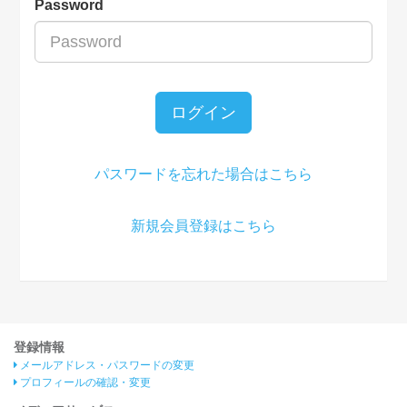
Password
ログイン
パスワードを忘れた場合はこちら
新規会員登録はこちら
登録情報
メールアドレス・パスワードの変更
プロフィールの確認・変更