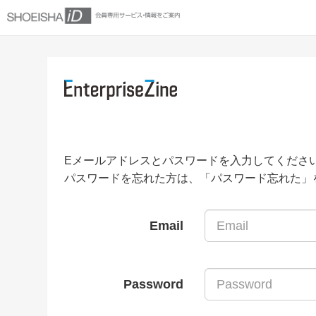
Eメールアドレスとパスワードを入力してくださ
パスワードを忘れた方は、「パスワード忘れた」
Email
Password