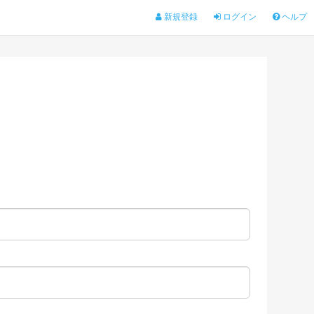
新規登録
ログイン
ヘルプ