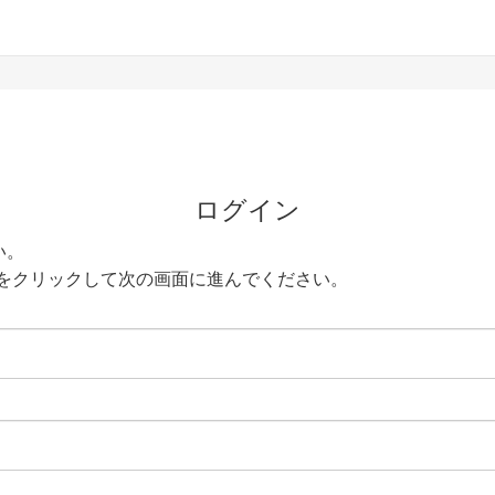
ログイン
い。
をクリックして次の画面に進んでください。