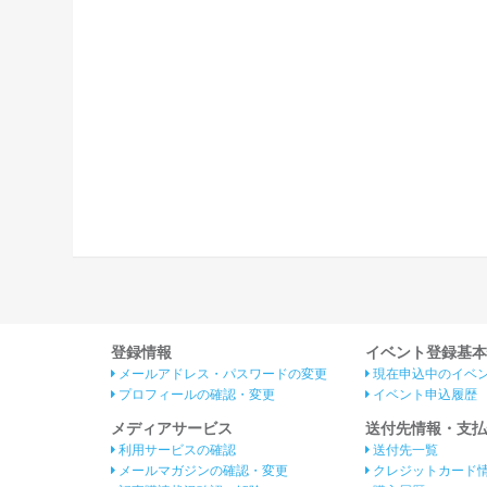
登録情報
イベント登録基本
メールアドレス・パスワードの変更
現在申込中のイベ
プロフィールの確認・変更
イベント申込履歴
メディアサービス
送付先情報・支払
利用サービスの確認
送付先一覧
メールマガジンの確認・変更
クレジットカード