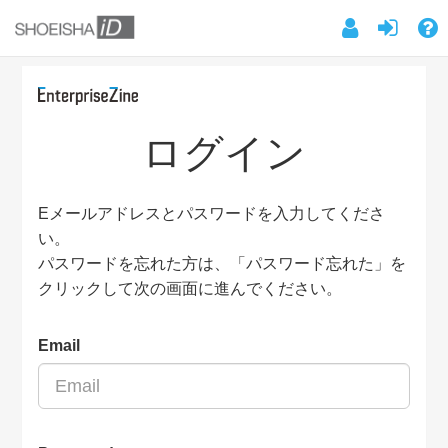
ログイン
Eメールアドレスとパスワードを入力してくださ
い。
パスワードを忘れた方は、「パスワード忘れた」を
クリックして次の画面に進んでください。
Email