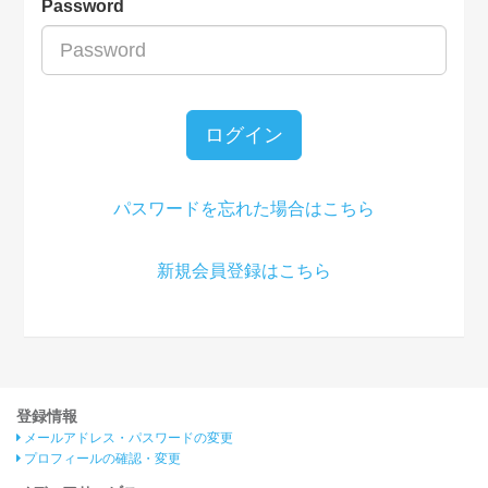
Password
ログイン
パスワードを忘れた場合はこちら
新規会員登録はこちら
登録情報
メールアドレス・パスワードの変更
プロフィールの確認・変更