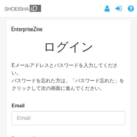
ログイン
Eメールアドレスとパスワードを入力してくださ
い。
パスワードを忘れた方は、「パスワード忘れた」を
クリックして次の画面に進んでください。
Email