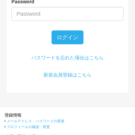
Password
ログイン
パスワードを忘れた場合はこちら
新規会員登録はこちら
登録情報
メールアドレス・パスワードの変更
プロフィールの確認・変更