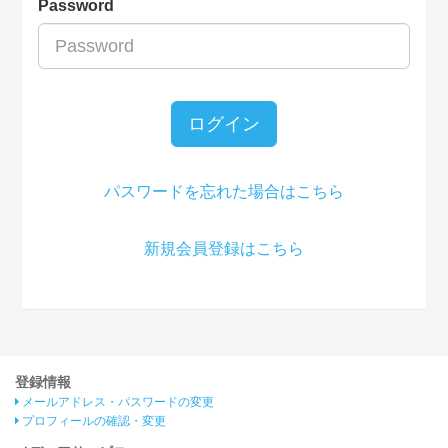
Password
ログイン
パスワードを忘れた場合はこちら
新規会員登録はこちら
登録情報
メールアドレス・パスワードの変更
プロフィールの確認・変更