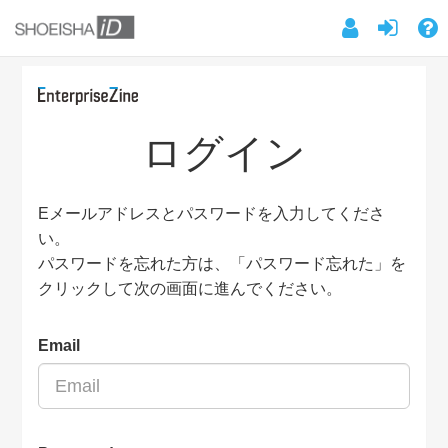
ログイン
Eメールアドレスとパスワードを入力してくださ
い。
パスワードを忘れた方は、「パスワード忘れた」を
クリックして次の画面に進んでください。
Email