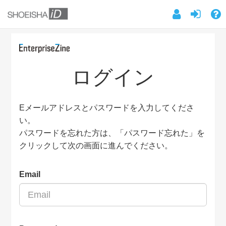
ログイン
Eメールアドレスとパスワードを入力してくださ
い。
パスワードを忘れた方は、「パスワード忘れた」を
クリックして次の画面に進んでください。
Email