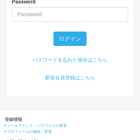
Password
ログイン
パスワードを忘れた場合はこちら
新規会員登録はこちら
登録情報
メールアドレス・パスワードの変更
プロフィールの確認・変更