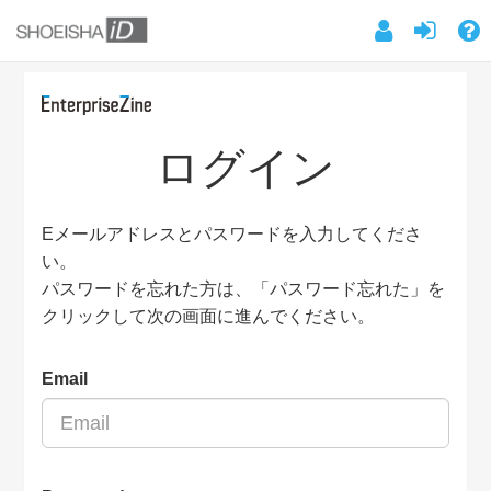
ログイン
Eメールアドレスとパスワードを入力してくださ
い。
パスワードを忘れた方は、「パスワード忘れた」を
クリックして次の画面に進んでください。
Email