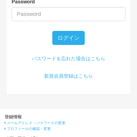
Password
ログイン
パスワードを忘れた場合はこちら
新規会員登録はこちら
登録情報
メールアドレス・パスワードの変更
プロフィールの確認・変更