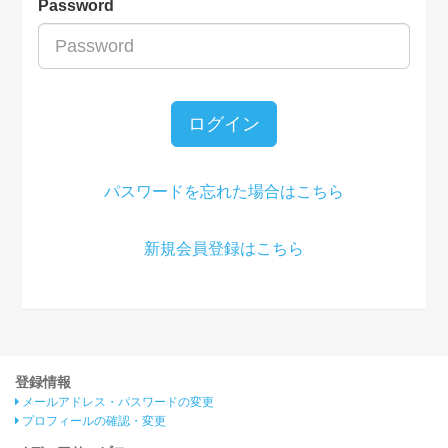
Password
ログイン
パスワードを忘れた場合はこちら
新規会員登録はこちら
登録情報
メールアドレス・パスワードの変更
プロフィールの確認・変更