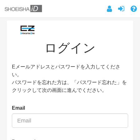
ログイン
Eメールアドレスとパスワードを入力してくださ
い。
パスワードを忘れた方は、「パスワード忘れた」を
クリックして次の画面に進んでください。
Email