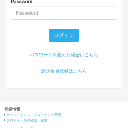
Password
ログイン
パスワードを忘れた場合はこちら
新規会員登録はこちら
登録情報
メールアドレス・パスワードの変更
プロフィールの確認・変更