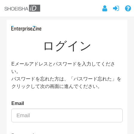
ログイン
Eメールアドレスとパスワードを入力してくださ
い。
パスワードを忘れた方は、「パスワード忘れた」を
クリックして次の画面に進んでください。
Email