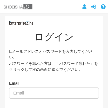
ログイン
Eメールアドレスとパスワードを入力してくださ
い。
パスワードを忘れた方は、「パスワード忘れた」を
クリックして次の画面に進んでください。
Email