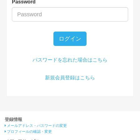
Password
ログイン
パスワードを忘れた場合はこちら
新規会員登録はこちら
登録情報
メールアドレス・パスワードの変更
プロフィールの確認・変更