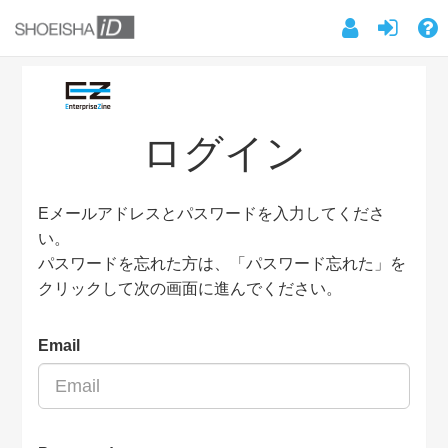
ログイン
Eメールアドレスとパスワードを入力してくださ
い。
パスワードを忘れた方は、「パスワード忘れた」を
クリックして次の画面に進んでください。
Email