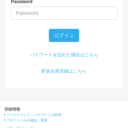
Password
ログイン
パスワードを忘れた場合はこちら
新規会員登録はこちら
登録情報
メールアドレス・パスワードの変更
プロフィールの確認・変更