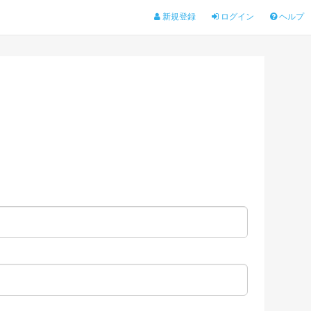
新規登録
ログイン
ヘルプ