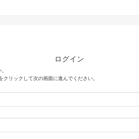
ログイン
い。
をクリックして次の画面に進んでください。