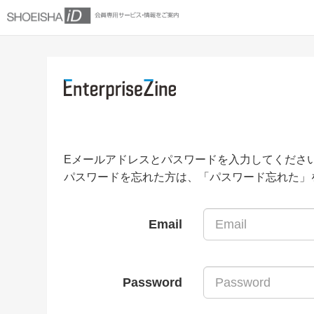
Eメールアドレスとパスワードを入力してくださ
パスワードを忘れた方は、「パスワード忘れた」
Email
Password