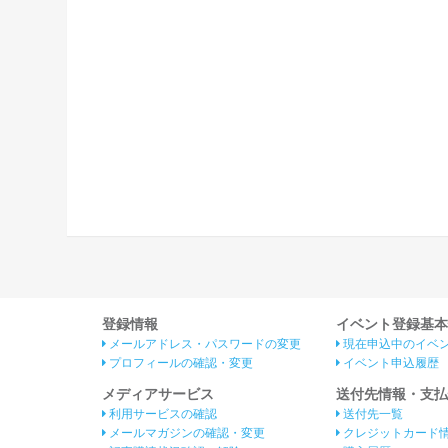
登録情報
イベント登録基本
メールアドレス・パスワードの変更
現在申込中のイベ
プロフィールの確認・変更
イベント申込履歴
メディアサービス
送付先情報・支払
利用サービスの確認
送付先一覧
メールマガジンの確認・変更
クレジットカード