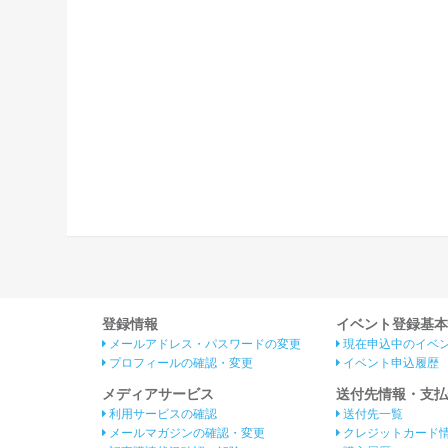
登録情報
イベント登録基本
メールアドレス・パスワードの変更
現在申込中のイベ
プロフィールの確認・変更
イベント申込履歴
メディアサービス
送付先情報・支払
利用サービスの確認
送付先一覧
メールマガジンの確認・変更
クレジットカード