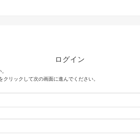
ログイン
い。
をクリックして次の画面に進んでください。