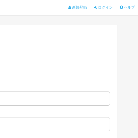
新規登録
ログイン
ヘルプ