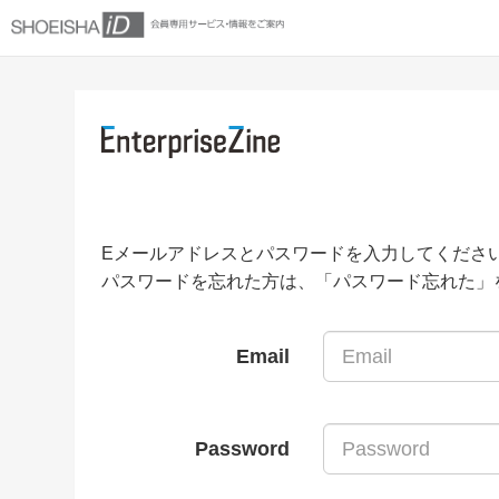
Eメールアドレスとパスワードを入力してくださ
パスワードを忘れた方は、「パスワード忘れた」
Email
Password