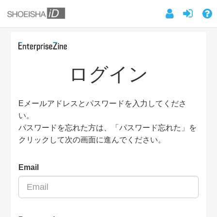
ログイン
Eメールアドレスとパスワードを入力してくださ
い。
パスワードを忘れた方は、「パスワード忘れた」を
クリックして次の画面に進んでください。
Email