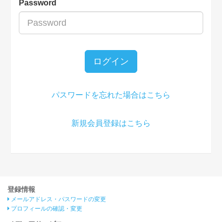
Password
ログイン
パスワードを忘れた場合はこちら
新規会員登録はこちら
登録情報
メールアドレス・パスワードの変更
プロフィールの確認・変更