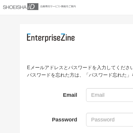
Eメールアドレスとパスワードを入力してくださ
パスワードを忘れた方は、「パスワード忘れた」
Email
Password