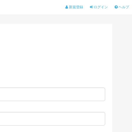
新規登録
ログイン
ヘルプ