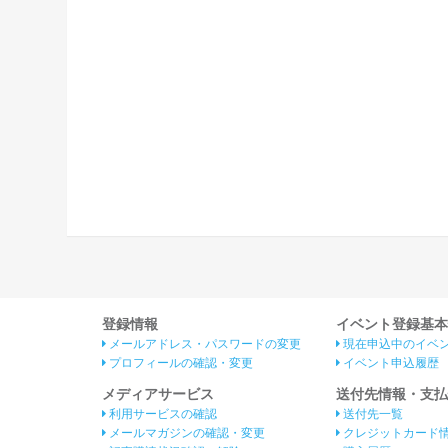
登録情報
イベント登録基本
メールアドレス・パスワードの変更
現在申込中のイベ
プロフィールの確認・変更
イベント申込履歴
メディアサービス
送付先情報・支払
利用サービスの確認
送付先一覧
メールマガジンの確認・変更
クレジットカード