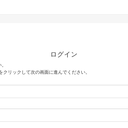
ログイン
い。
をクリックして次の画面に進んでください。