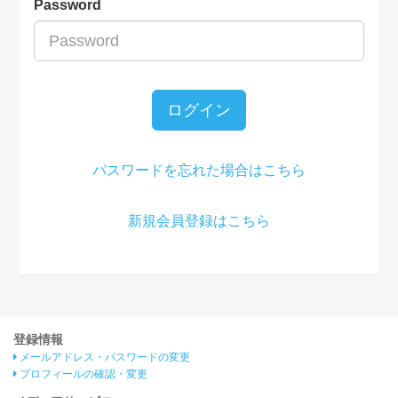
Password
ログイン
パスワードを忘れた場合はこちら
新規会員登録はこちら
登録情報
メールアドレス・パスワードの変更
プロフィールの確認・変更