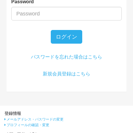
Password
ログイン
パスワードを忘れた場合はこちら
新規会員登録はこちら
登録情報
メールアドレス・パスワードの変更
プロフィールの確認・変更