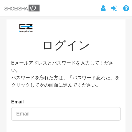
ログイン
Eメールアドレスとパスワードを入力してくださ
い。
パスワードを忘れた方は、「パスワード忘れた」を
クリックして次の画面に進んでください。
Email