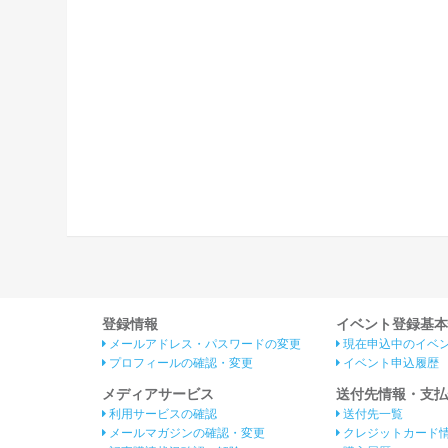
登録情報
イベント登録基本
メールアドレス・パスワードの変更
現在申込中のイベ
プロフィールの確認・変更
イベント申込履歴
メディアサービス
送付先情報・支払
利用サービスの確認
送付先一覧
メールマガジンの確認・変更
クレジットカード