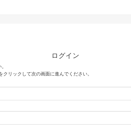
ログイン
い。
をクリックして次の画面に進んでください。