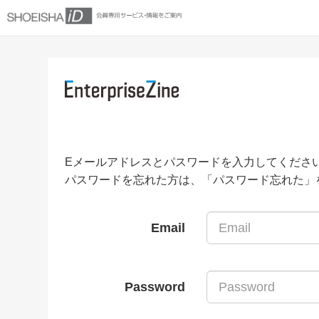
Eメールアドレスとパスワードを入力してくださ
パスワードを忘れた方は、「パスワード忘れた」
Email
Password