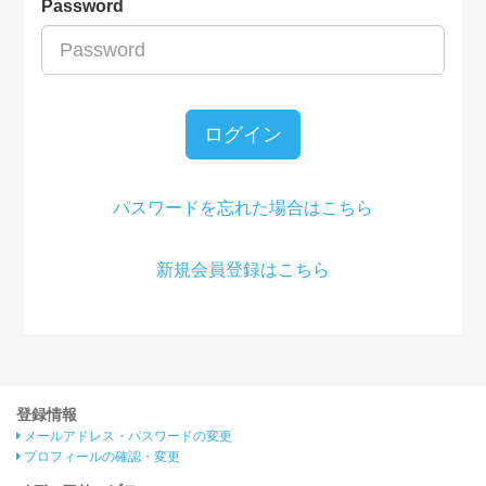
Password
ログイン
パスワードを忘れた場合はこちら
新規会員登録はこちら
登録情報
メールアドレス・パスワードの変更
プロフィールの確認・変更