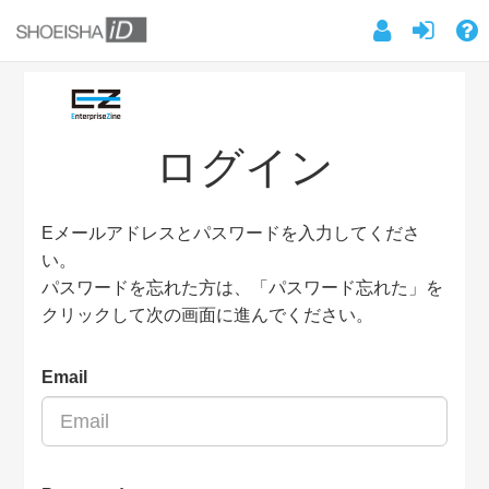
ログイン
Eメールアドレスとパスワードを入力してくださ
い。
パスワードを忘れた方は、「パスワード忘れた」を
クリックして次の画面に進んでください。
Email