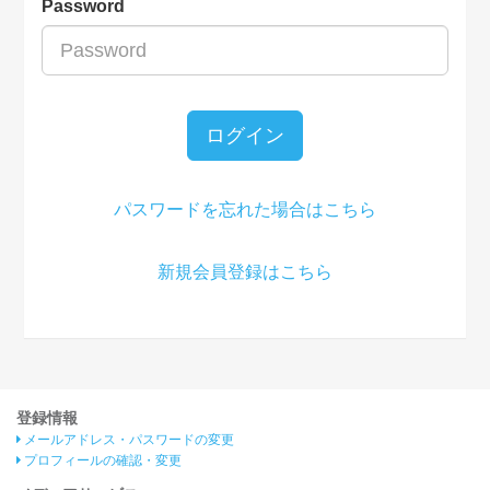
Password
ログイン
パスワードを忘れた場合はこちら
新規会員登録はこちら
登録情報
メールアドレス・パスワードの変更
プロフィールの確認・変更