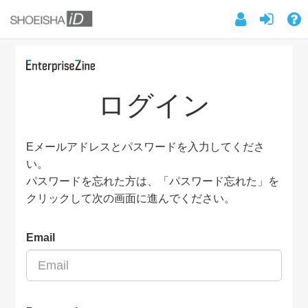
ログイン
Eメールアドレスとパスワードを入力してくださ
い。
パスワードを忘れた方は、「パスワード忘れた」を
クリックして次の画面に進んでください。
Email