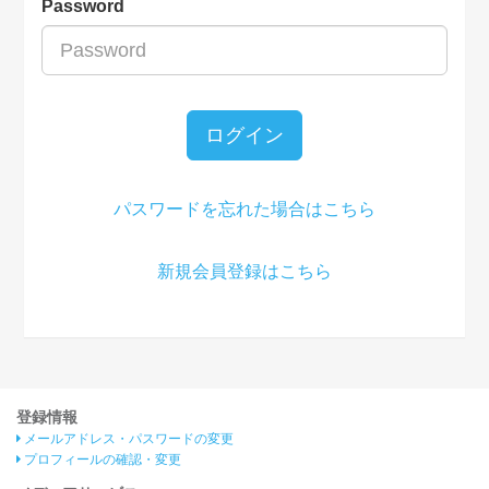
Password
ログイン
パスワードを忘れた場合はこちら
新規会員登録はこちら
登録情報
メールアドレス・パスワードの変更
プロフィールの確認・変更