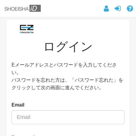
ログイン
Eメールアドレスとパスワードを入力してくださ
い。
パスワードを忘れた方は、「パスワード忘れた」を
クリックして次の画面に進んでください。
Email